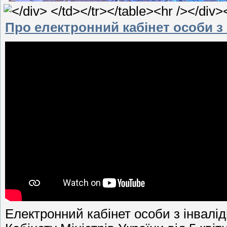
Про електронний кабінет особи з
Електронний кабінет особи з інвалі