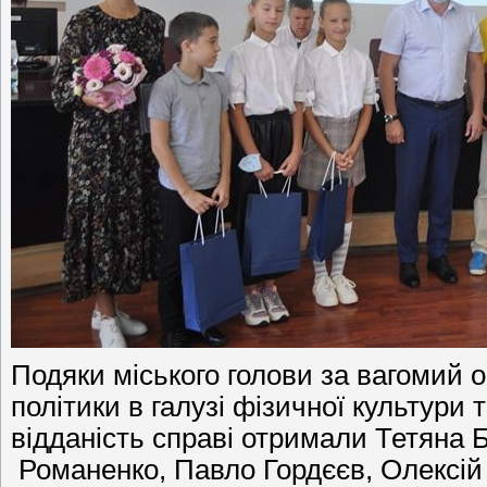
Подяки міського голови за вагомий 
політики в галузі фізичної культури 
відданість справі отримали Тетяна 
Романенко, Павло Гордєєв, Олексій 