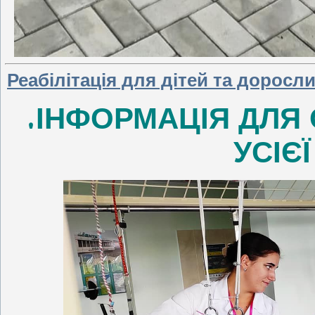
Реабілітація для дітей та доросли
ІНФОРМАЦІЯ ДЛЯ 
УСІЄЇ