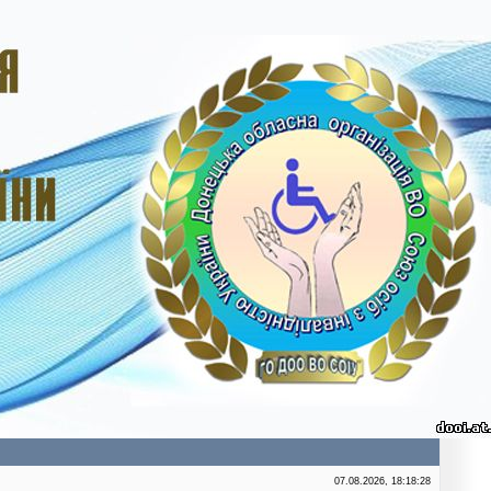
07.08.2026, 18:18:28