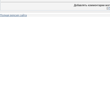
Добавлять комментарии могу
[
Р
Полная версия сайта