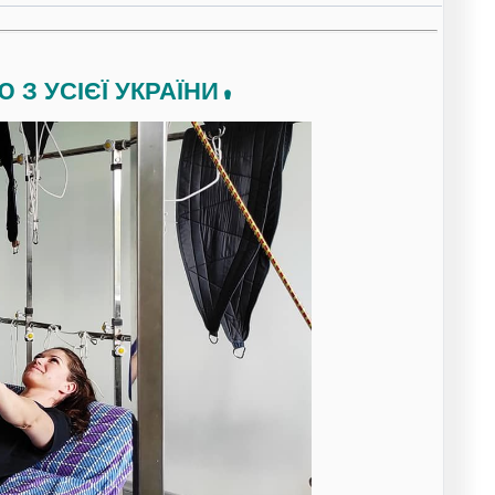
 З УСІЄЇ УКРАЇНИ