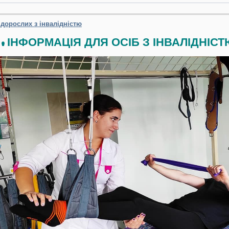
а дорослих з інвалідністю
ІНФОРМАЦІЯ ДЛЯ ОСІБ З ІНВАЛІДНІСТЮ