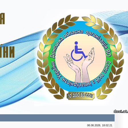
06.08.2026, 18:02:21