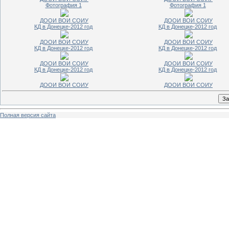
Фотография 1
Фотография 1
ДООИ ВОИ СОИУ
ДООИ ВОИ СОИУ
КД в Донецке-2012 год
КД в Донецке-2012 год
ДООИ ВОИ СОИУ
ДООИ ВОИ СОИУ
КД в Донецке-2012 год
КД в Донецке-2012 год
ДООИ ВОИ СОИУ
ДООИ ВОИ СОИУ
КД в Донецке-2012 год
КД в Донецке-2012 год
ДООИ ВОИ СОИУ
ДООИ ВОИ СОИУ
Полная версия сайта