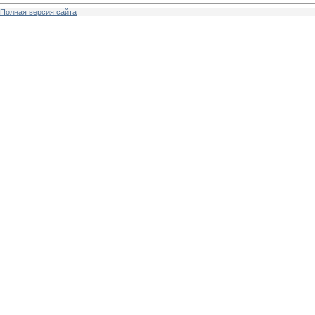
Полная версия сайта