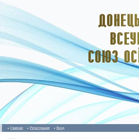
Главная
Регистрация
Вход