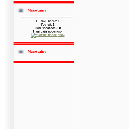
Меню сайта
Онлайн всего:
1
Гостей:
1
Пользователей:
0
Наш сайт посетило:
Меню сайта