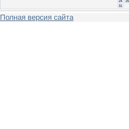
24
25
31
Полная версия сайта